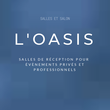
SALLES ET SALON
L'OASIS
SALLES DE RÉCEPTION POUR
ÉVÈNEMENTS PRIVÉS ET
PROFESSIONNELS