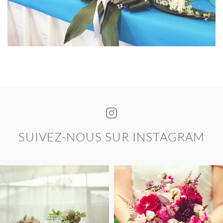
SUIVEZ-NOUS SUR INSTAGRAM