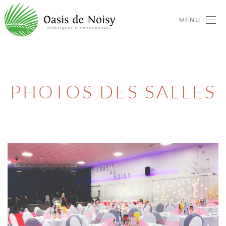
MENU
PHOTOS DES SALLES