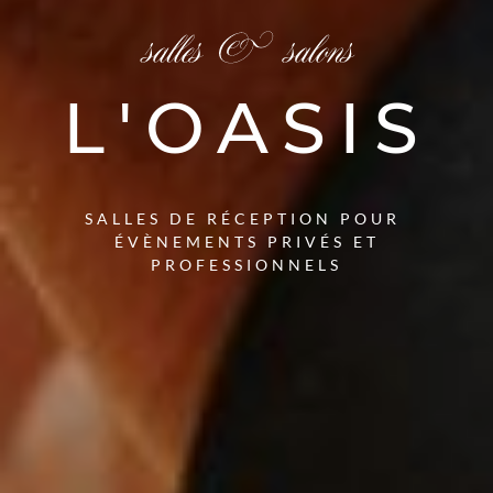
L'OASIS
SALLES DE RÉCEPTION POUR
ÉVÈNEMENTS PRIVÉS ET
PROFESSIONNELS